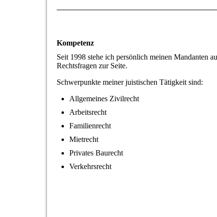
Kompetenz
Seit 1998 stehe ich persönlich meinen Mandanten 
Rechtsfragen zur Seite.
Schwerpunkte meiner juistischen Tätigkeit sind:
Allgemeines Zivilrecht
Arbeitsrecht
Familienrecht
Mietrecht
Privates Baurecht
Verkehrsrecht