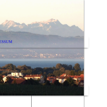
ESSUM