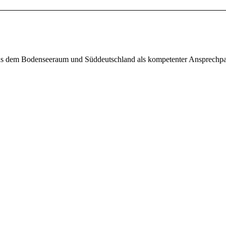
aus dem Bodenseeraum und Süddeutschland als kompetenter Ansprechpar